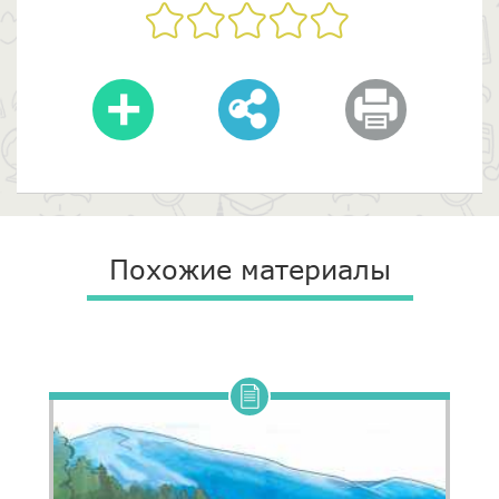
Похожие материалы