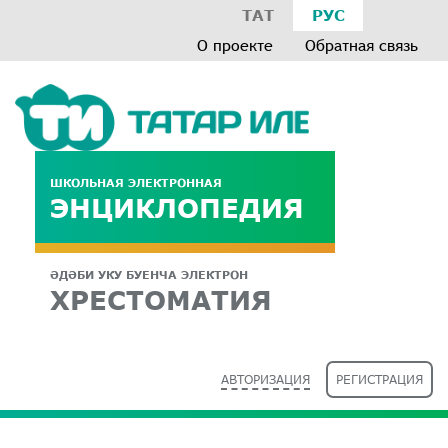
ТАТ
РУС
О проекте
Обратная связь
ШКОЛЬНАЯ ЭЛЕКТРОННАЯ
ЭНЦИКЛОПЕДИЯ
ӘДӘБИ УКУ БУЕНЧА ЭЛЕКТРОН
ХРЕСТОМАТИЯ
АВТОРИЗАЦИЯ
РЕГИСТРАЦИЯ