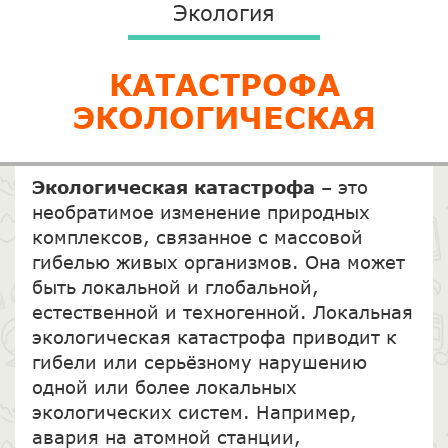
Экология
КАТАСТРОФА
ЭКОЛОГИЧЕСКАЯ
Экологическая
катастрофа
– это
необратимое изменение природных
комплексов, связанное с массовой
гибелью живых организмов. Она может
быть локальной и глобальной,
естественной и техногенной. Локальная
экологическая катастрофа приводит к
гибели или серьёзному нарушению
одной или более локальных
экологических систем. Например,
авария на атомной станции,