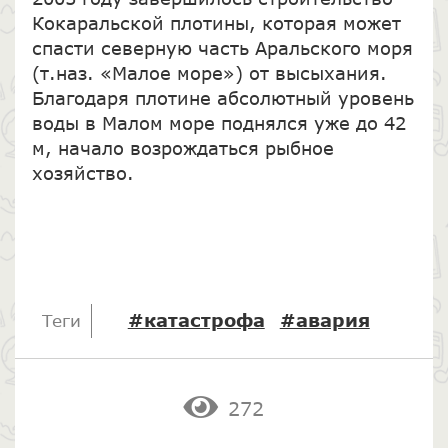
Кокаральской плотины, которая может
спасти северную часть Аральского моря
(т.наз. «Малое море») от высыхания.
Благодаря плотине абсолютный уровень
воды в Малом море поднялся уже до 42
м, начало возрождаться рыбное
хозяйство.
#катастрофа
#авария
Теги
272