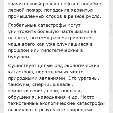
значительный разлив нефти в водоёме,
лесной пожар, попадание ядовитых
промышленных стоков в речное русло.
Глобальные катастрофы могут
уничтожить большую часть жизни на
планете, поэтому рассматриваются
чаще всего как уже случившиеся в
прошлом или гипотетические в
будущем.
Существует целый ряд экологических
катастроф, порождаемых чисто
природными явлениями. Это ураганы,
тайфуны, смерчи, шквалы,
землетрясения, сели, оползни,
обрушения, наводнения и др. Часто
техногенные экологические катастрофы
возникают в результате природных