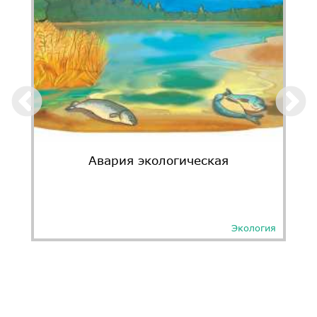
Авария экологическая
Экология