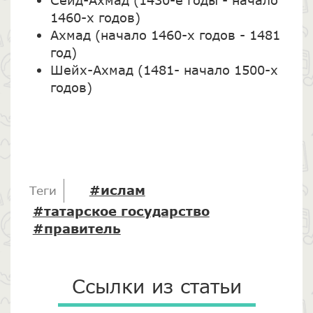
1460-х годов)
Ахмад (начало 1460-х годов - 1481
год)
Шейх-Ахмад (1481- начало 1500-х
годов)
#ислам
Теги
#татарское государство
#правитель
Ссылки из статьи