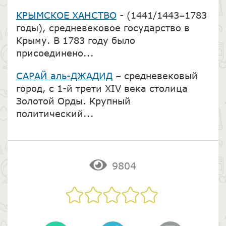
КРЫМСКОЕ ХАНСТВО
- (1441/1443–1783
годы), средневековое государство в
Крыму. В 1783 году было
присоединено...
САРАЙ аль-ДЖАДИД
– средневековый
город, с 1-й трети XIV века столица
Золотой Орды. Крупный
политический...
9804