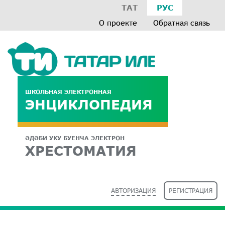
ТАТ
РУС
О проекте
Обратная связь
ШКОЛЬНАЯ ЭЛЕКТРОННАЯ
ЭНЦИКЛОПЕДИЯ
ӘДӘБИ УКУ БУЕНЧА ЭЛЕКТРОН
ХРЕСТОМАТИЯ
АВТОРИЗАЦИЯ
РЕГИСТРАЦИЯ