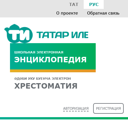
ТАТ
РУС
О проекте
Обратная связь
ШКОЛЬНАЯ ЭЛЕКТРОННАЯ
ЭНЦИКЛОПЕДИЯ
ӘДӘБИ УКУ БУЕНЧА ЭЛЕКТРОН
ХРЕСТОМАТИЯ
АВТОРИЗАЦИЯ
РЕГИСТРАЦИЯ