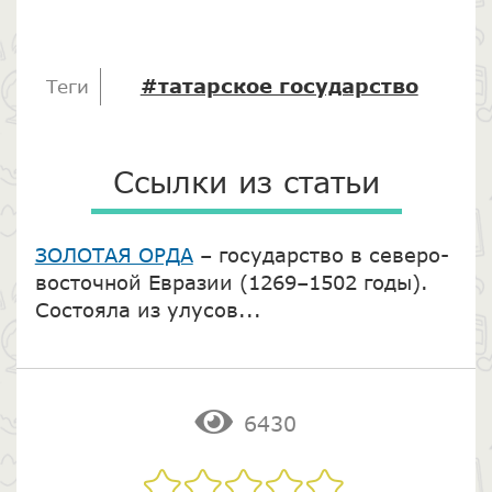
#татарское государство
Теги
Ссылки из статьи
ЗОЛОТАЯ ОРДА
– государство в северо-
восточной Евразии (1269–1502 годы).
Состояла из улусов...
6430