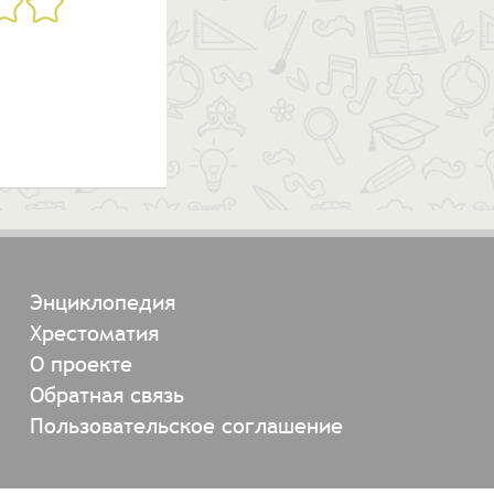
Энциклопедия
Хрестоматия
О проекте
Обратная связь
Пользовательское соглашение