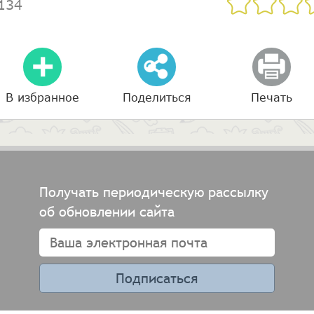
134
В избранное
Поделиться
Печать
Получать периодическую рассылку
об обновлении сайта
Подписаться