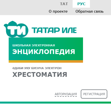
ТАТ
РУС
О проекте
Обратная связь
ШКОЛЬНАЯ ЭЛЕКТРОННАЯ
ЭНЦИКЛОПЕДИЯ
ӘДӘБИ УКУ БУЕНЧА ЭЛЕКТРОН
ХРЕСТОМАТИЯ
АВТОРИЗАЦИЯ
РЕГИСТРАЦИЯ