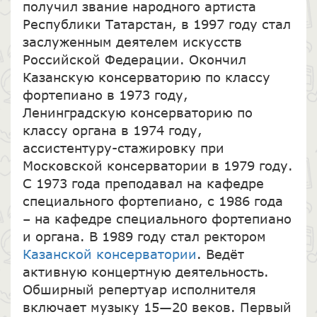
получил звание народного артиста
Республики Татарстан, в 1997 году стал
заслуженным деятелем искусств
Российской Федерации. Окончил
Казанскую консерваторию по классу
фортепиано в 1973 году,
Ленинградскую консерваторию по
классу органа в 1974 году,
ассистентуру-стажировку при
Московской консерватории в 1979 году.
С 1973 года преподавал на кафедре
специального фортепиано, с 1986 года
– на кафедре специального фортепиано
и органа. В 1989 году стал ректором
Казанской консерватории
. Ведёт
активную концертную деятельность.
Обширный репертуар исполнителя
включает музыку 15—20 веков. Первый