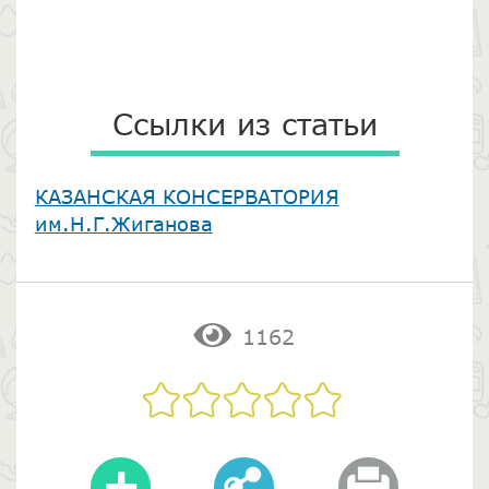
Ссылки из статьи
​КАЗАНСКАЯ КОНСЕРВАТОРИЯ
им.Н.Г.Жиганова
1162