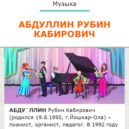
Музыка
АБДУЛЛИН РУБИН
КАБИРОВИЧ
АБДУ`ЛЛИН
Рубин Кабирович
(родился 19.8.1950, г.Йошкар-Ола) –
пианист, органист, педагог. В 1992 году