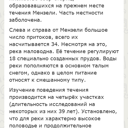
образовавшихся на прежнем месте
течения Мензели. Часть местности
заболочена.
Слева и справа от Мензели большое
число притоков, всего их
насчитывается 34. Несмотря на это,
река маловодна. Её течение регулируют
18 специально созданных прудов. Воды
реки пополняются в основном талым
снегом, однако в целом питание
относят к смешанному типу.
Изучение поведения течения
производится на четырёх участках
(длительность исследований на
некоторых из них 39 лет). Установлено,
что для реки характерно высокое
половодье и продолжительное