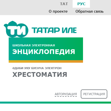
ТАТ
РУС
О проекте
Обратная связь
ШКОЛЬНАЯ ЭЛЕКТРОННАЯ
ЭНЦИКЛОПЕДИЯ
ӘДӘБИ УКУ БУЕНЧА ЭЛЕКТРОН
ХРЕСТОМАТИЯ
АВТОРИЗАЦИЯ
РЕГИСТРАЦИЯ