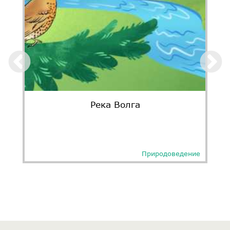
Река Волга
Природоведение