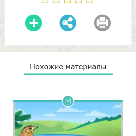
Похожие материалы