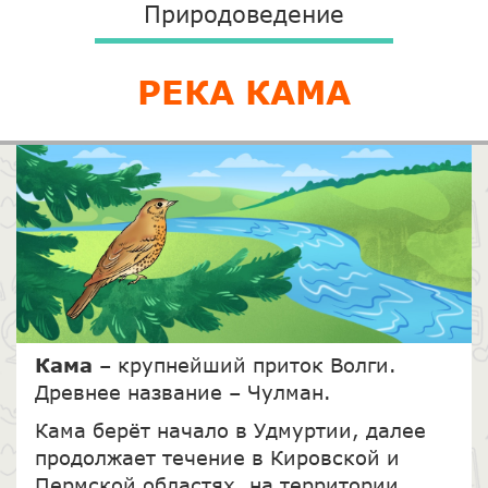
Природоведение
РЕКА КАМА
Кама
– крупнейший приток Волги.
Древнее название – Чулман.
Кама берёт начало в Удмуртии, далее
продолжает течение в Кировской и
Пермской областях, на территории