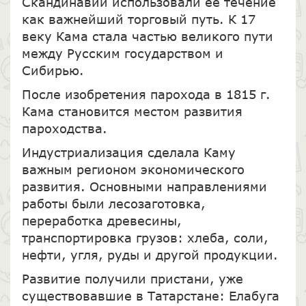
Скандинавии использовали её течение
как важнейший торговый путь. К 17
веку Кама стала частью великого пути
между Русским государством и
Сибирью.
После изобретения парохода в 1815 г.
Кама становится местом развития
пароходства.
Индустриализация сделала Каму
важным регионом экономического
развития. Основными направлениями
работы были лесозаготовка,
переработка древесины,
транспортировка грузов: хлеба, соли,
нефти, угля, руды и другой продукции.
Развитие получили пристани, уже
существовавшие в Татарстане: Елабуга