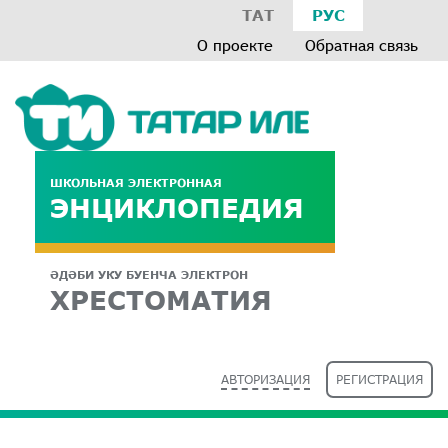
ТАТ
РУС
О проекте
Обратная связь
ШКОЛЬНАЯ ЭЛЕКТРОННАЯ
ЭНЦИКЛОПЕДИЯ
ӘДӘБИ УКУ БУЕНЧА ЭЛЕКТРОН
ХРЕСТОМАТИЯ
АВТОРИЗАЦИЯ
РЕГИСТРАЦИЯ