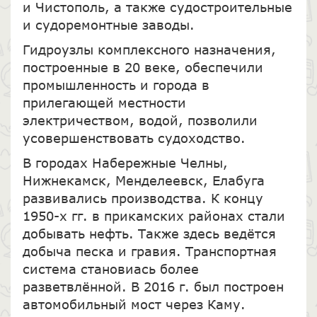
и Чистополь, а также судостроительные
и судоремонтные заводы.
Гидроузлы комплексного назначения,
построенные в 20 веке, обеспечили
промышленность и города в
прилегающей местности
электричеством, водой, позволили
усовершенствовать судоходство.
В городах Набережные Челны,
Нижнекамск, Менделеевск, Елабуга
развивались производства. К концу
1950-х гг. в прикамских районах стали
добывать нефть. Также здесь ведётся
добыча песка и гравия. Транспортная
система становиась более
разветвлённой. В 2016 г. был построен
автомобильный мост через Каму.