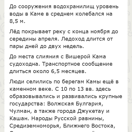
До сооружения водохранилищ уровень
воды в Каме в среднем колебался на
8,5 м.
Лёд покрывает реку с конца ноября до
середины апреля. Ледоход длится от
пары дней до двух недель.
До места слияния с Вишерой Кама
судоходна. Транспортное сообщение
длиться около 6,5 месяцев.
Люди селились по берегам Камы ещё в
каменном веке. С 10 по 13 вв. здесь
образовывались и развивались крупные
государства: Волжская Булгария,
Чулман, а также города Джукетау и
Кашан. Народы Русской равнины,
Средиземноморья, Ближнего Востока,