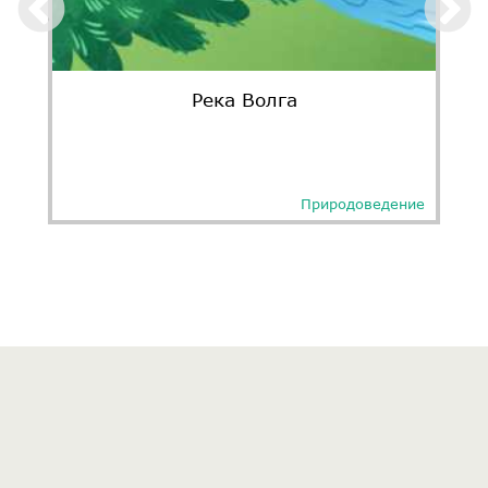
Река Волга
Природоведение