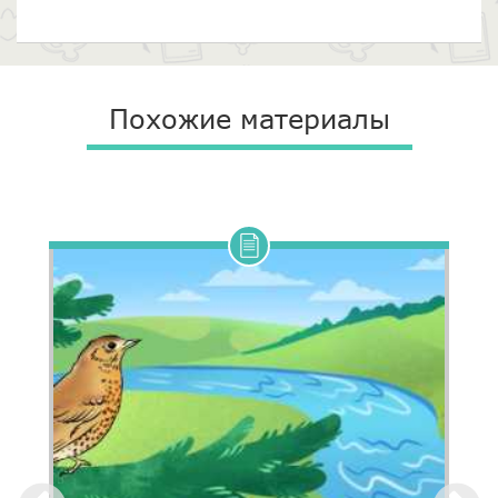
Похожие материалы