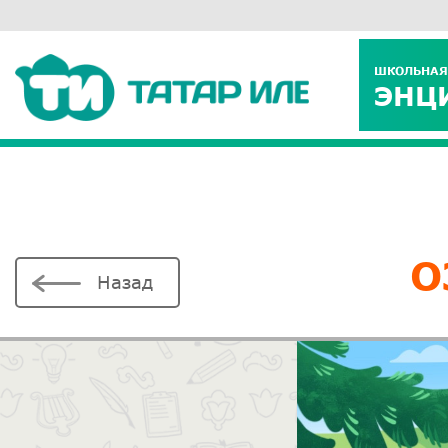
ШКОЛЬНАЯ
ЭНЦ
О
Назад