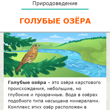
Природоведение
ГОЛУБЫЕ ОЗЁРА
Голубые озёра
– это озёра карстового
происхождения, небольшие, но
глубокие и прозрачные. Вода в озёрах
подобного типа насыщена минералами.
Комплекс этих озёр расположен в