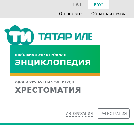
ТАТ
РУС
О проекте
Обратная связь
ШКОЛЬНАЯ ЭЛЕКТРОННАЯ
ЭНЦИКЛОПЕДИЯ
ӘДӘБИ УКУ БУЕНЧА ЭЛЕКТРОН
ХРЕСТОМАТИЯ
АВТОРИЗАЦИЯ
РЕГИСТРАЦИЯ