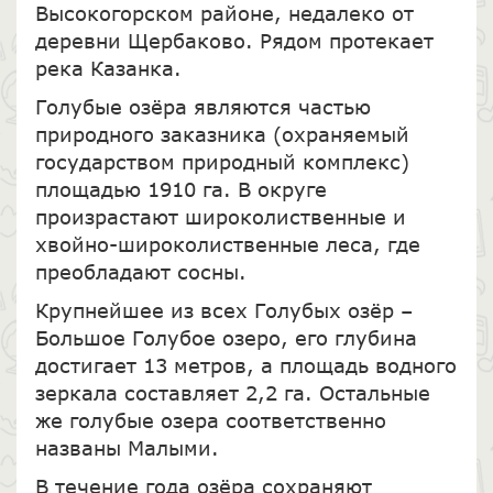
Высокогорском районе, недалеко от
деревни Щербаково. Рядом протекает
река Казанка.
Голубые озёра являются частью
природного заказника (охраняемый
государством природный комплекс)
площадью 1910 га. В округе
произрастают широколиственные и
хвойно-широколиственные леса, где
преобладают сосны.
Крупнейшее из всех Голубых озёр –
Большое Голубое озеро, его глубина
достигает 13 метров, а площадь водного
зеркала составляет 2,2 га. Остальные
же голубые озера соответственно
названы Малыми.
В течение года озёра сохраняют