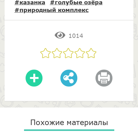
#казанка
#голубые озёра
#природный комплекс
1014
Похожие материалы