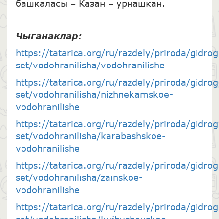
башкаласы – Казан – урнашкан.
Чыганаклар:
https://tatarica.org/ru/razdely/priroda/gidro
set/vodohranilisha/vodohranilishe
https://tatarica.org/ru/razdely/priroda/gidro
set/vodohranilisha/nizhnekamskoe-
vodohranilishe
https://tatarica.org/ru/razdely/priroda/gidro
set/vodohranilisha/karabashskoe-
vodohranilishe
https://tatarica.org/ru/razdely/priroda/gidro
set/vodohranilisha/zainskoe-
vodohranilishe
https://tatarica.org/ru/razdely/priroda/gidro