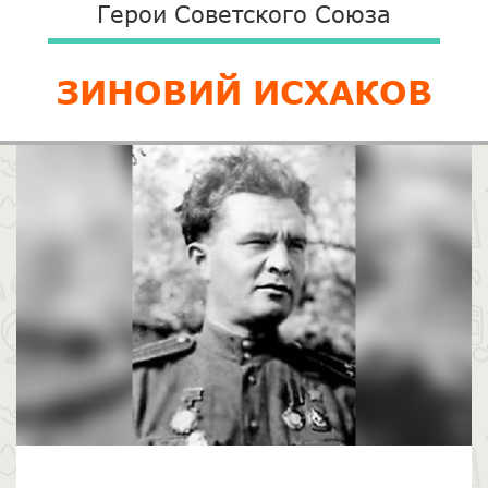
Герои Советского Союза
ЗИНОВИЙ ИСХАКОВ