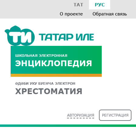
ТАТ
РУС
О проекте
Обратная связь
ШКОЛЬНАЯ ЭЛЕКТРОННАЯ
ЭНЦИКЛОПЕДИЯ
ӘДӘБИ УКУ БУЕНЧА ЭЛЕКТРОН
ХРЕСТОМАТИЯ
АВТОРИЗАЦИЯ
РЕГИСТРАЦИЯ