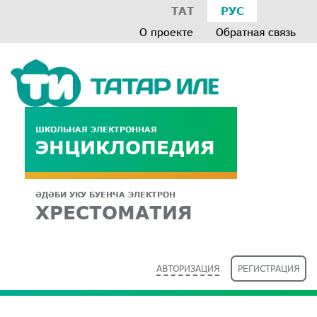
ТАТ
РУС
О проекте
Обратная связь
ШКОЛЬНАЯ ЭЛЕКТРОННАЯ
ЭНЦИКЛОПЕДИЯ
ӘДӘБИ УКУ БУЕНЧА ЭЛЕКТРОН
ХРЕСТОМАТИЯ
АВТОРИЗАЦИЯ
РЕГИСТРАЦИЯ