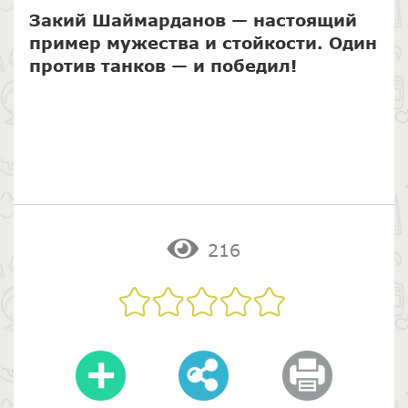
Закий Шаймарданов — настоящий
пример мужества и стойкости. Один
против танков — и победил!
216