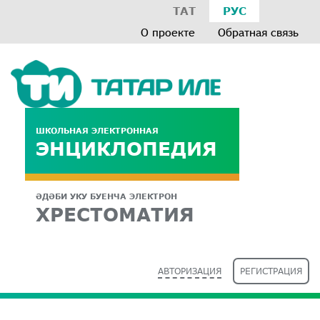
ТАТ
РУС
О проекте
Обратная связь
ШКОЛЬНАЯ ЭЛЕКТРОННАЯ
ЭНЦИКЛОПЕДИЯ
ӘДӘБИ УКУ БУЕНЧА ЭЛЕКТРОН
ХРЕСТОМАТИЯ
АВТОРИЗАЦИЯ
РЕГИСТРАЦИЯ