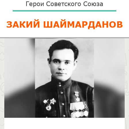
Герои Советского Союза
ЗАКИЙ ШАЙМАРДАНОВ