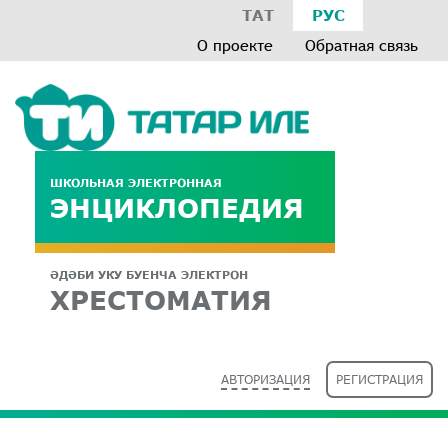
ТАТ
РУС
О проекте
Обратная связь
ШКОЛЬНАЯ ЭЛЕКТРОННАЯ
ЭНЦИКЛОПЕДИЯ
ӘДӘБИ УКУ БУЕНЧА ЭЛЕКТРОН
ХРЕСТОМАТИЯ
АВТОРИЗАЦИЯ
РЕГИСТРАЦИЯ