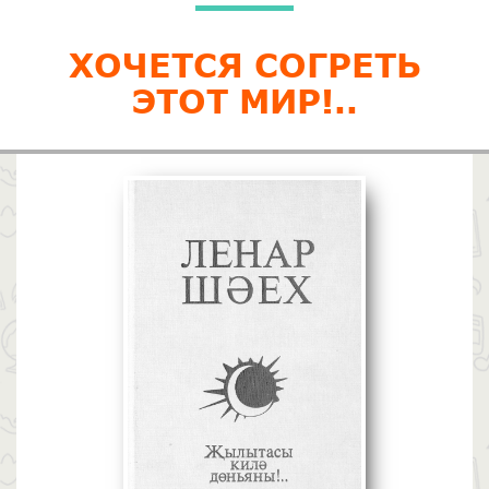
ХОЧЕТСЯ СОГРЕТЬ
ЭТОТ МИР!..