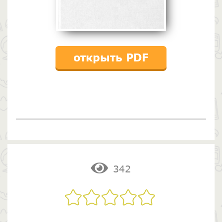
открыть PDF
342