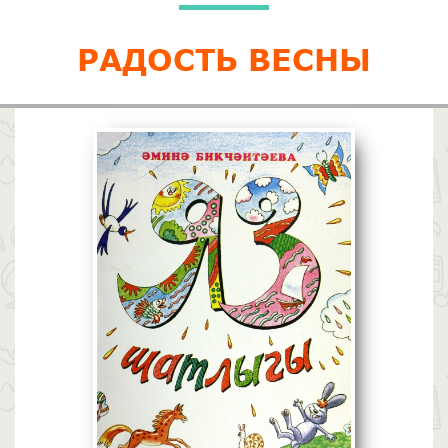
РАДОСТЬ ВЕСНЫ