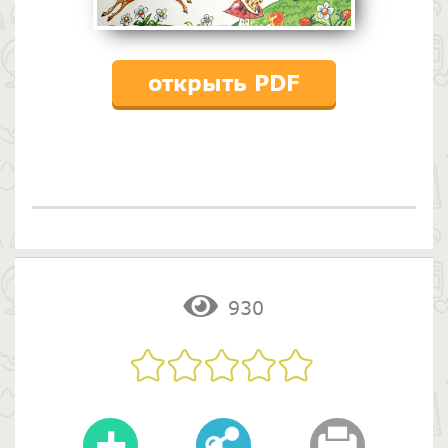
открыть PDF
930