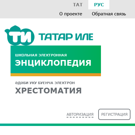
ТАТ
РУС
О проекте
Обратная связь
ШКОЛЬНАЯ ЭЛЕКТРОННАЯ
ЭНЦИКЛОПЕДИЯ
ӘДӘБИ УКУ БУЕНЧА ЭЛЕКТРОН
ХРЕСТОМАТИЯ
АВТОРИЗАЦИЯ
РЕГИСТРАЦИЯ