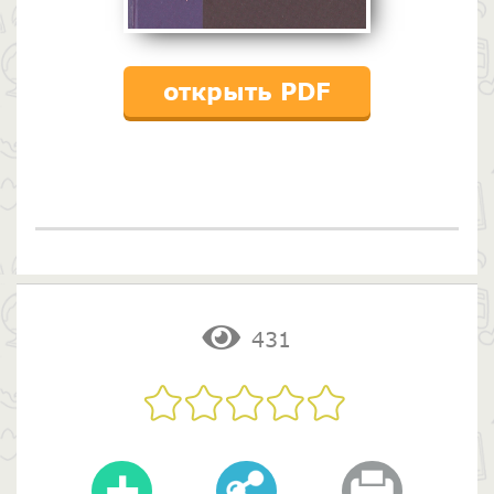
открыть PDF
431