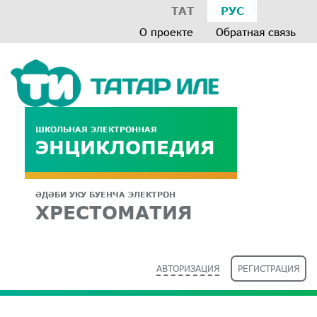
ТАТ
РУС
О проекте
Обратная связь
ШКОЛЬНАЯ ЭЛЕКТРОННАЯ
ЭНЦИКЛОПЕДИЯ
ӘДӘБИ УКУ БУЕНЧА ЭЛЕКТРОН
ХРЕСТОМАТИЯ
АВТОРИЗАЦИЯ
РЕГИСТРАЦИЯ