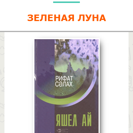
ЗЕЛЕНАЯ ЛУНА