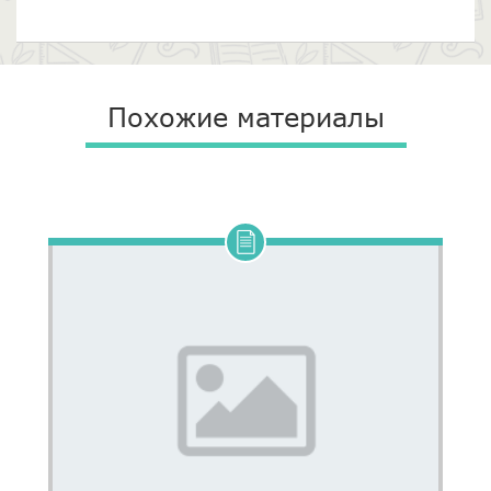
Похожие материалы