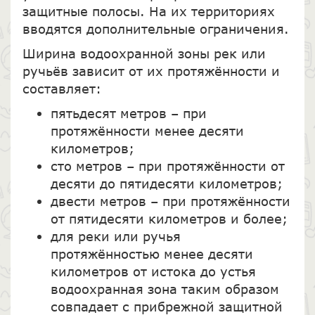
защитные полосы. На их территориях
вводятся дополнительные ограничения.
Ширина водоохранной зоны рек или
ручьёв зависит от их протяжённости и
составляет:
пятьдесят метров – при
протяжённости менее десяти
километров;
сто метров – при протяжённости от
десяти до пятидесяти километров;
двести метров – при протяжённости
от пятидесяти километров и более;
для реки или ручья
протяжённостью менее десяти
километров от истока до устья
водоохранная зона таким образом
совпадает с прибрежной защитной