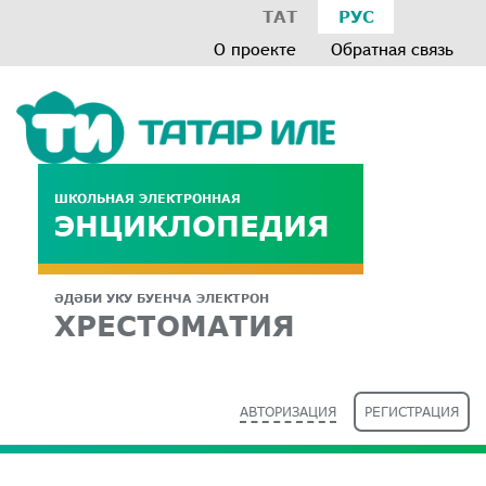
ТАТ
РУС
О проекте
Обратная связь
ШКОЛЬНАЯ ЭЛЕКТРОННАЯ
ЭНЦИКЛОПЕДИЯ
ӘДӘБИ УКУ БУЕНЧА ЭЛЕКТРОН
ХРЕСТОМАТИЯ
АВТОРИЗАЦИЯ
РЕГИСТРАЦИЯ