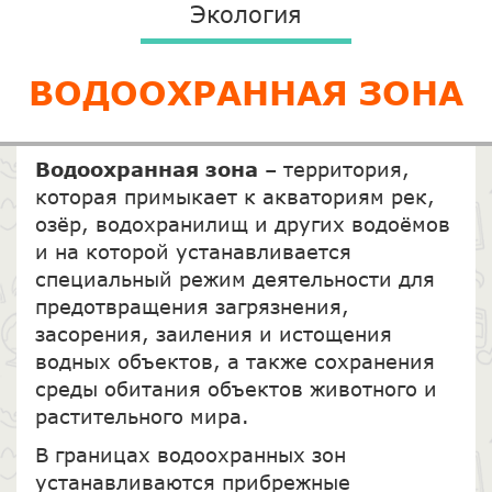
Экология
ВОДООХРАННАЯ ЗОНА
Водоохранная зона
– территория,
которая примыкает к акваториям рек,
озёр, водохранилищ и других водоёмов
и на которой устанавливается
специальный режим деятельности для
предотвращения загрязнения,
засорения, заиления и истощения
водных объектов, а также сохранения
среды обитания объектов животного и
растительного мира.
В границах водоохранных зон
устанавливаются прибрежные