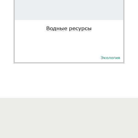
Водные ресурсы
Экология