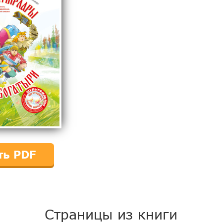
ть PDF
Страницы из книги