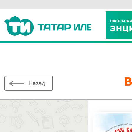
ШКОЛЬНАЯ
ЭНЦ
Назад