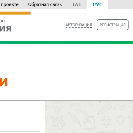
 проекте
Обратная связь
ТАТ
РУС
РОН
АВТОРИЗАЦИЯ
РЕГИСТРАЦИЯ
ИЯ
И