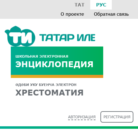
ТАТ
РУС
О проекте
Обратная связь
ШКОЛЬНАЯ ЭЛЕКТРОННАЯ
ЭНЦИКЛОПЕДИЯ
ӘДӘБИ УКУ БУЕНЧА ЭЛЕКТРОН
ХРЕСТОМАТИЯ
АВТОРИЗАЦИЯ
РЕГИСТРАЦИЯ