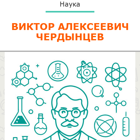
Наука
ВИКТОР АЛЕКСЕЕВИЧ
ЧЕРДЫНЦЕВ