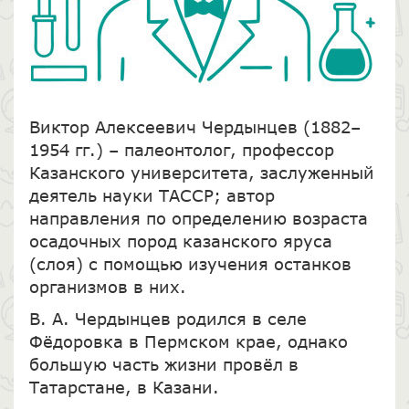
Виктор Алексеевич Чердынцев (1882–
1954 гг.) – палеонтолог, профессор
Казанского университета, заслуженный
деятель науки ТАССР; автор
направления по определению возраста
осадочных пород казанского яруса
(слоя) с помощью изучения останков
организмов в них.
В. А. Чердынцев родился в селе
Фёдоровка в Пермском крае, однако
большую часть жизни провёл в
Татарстане, в Казани.