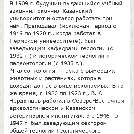
В 1909 г. будущий выдающийся учёный
закончил окончил Казанский
университет и остался работать при
нём. Преподавал (исключая период с
1919 по 1920 г., когда работал в
Пермском университете), был
заведующим кафедрами геологии (с
1932 г.) и исторической геологии и
палеонтологии (с 1935 г.).
*Палеонтология – наука о вымерших
животных и растениях, которые
доходят до нас в виде ископаемых. В то
же время, с 1920 по 1923 г., В. А.
Чердынцев работал в Северо-Восточном
археологическом и Казанском
ветеринарном институтах, а с 1946 по
1947 г. был заведующим сектором
общей геологии Геологического