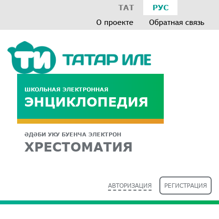
ТАТ
РУС
О проекте
Обратная связь
ШКОЛЬНАЯ ЭЛЕКТРОННАЯ
ЭНЦИКЛОПЕДИЯ
ӘДӘБИ УКУ БУЕНЧА ЭЛЕКТРОН
ХРЕСТОМАТИЯ
АВТОРИЗАЦИЯ
РЕГИСТРАЦИЯ