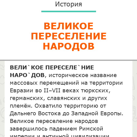
История
ВЕЛИКОЕ
ПЕРЕСЕЛЕНИЕ
НАРОДОВ
ВЕЛИ`КОЕ ПЕРЕСЕЛЕ`НИЕ
НАРО`ДОВ
, историческое название
массовых перемещений на территории
Евразии во II–VII веках тюркских,
германских, славянских и других
племён. Охватило территорию от
Дальнего Востока до Западной Европы.
Великое переселение народов
завершилось падением Римской
империи и античной цивилизации,