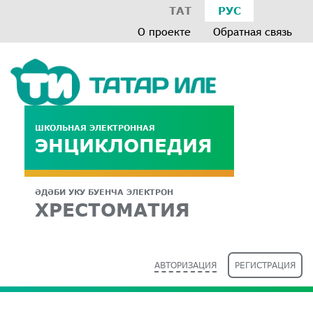
ТАТ
РУС
О проекте
Обратная связь
ШКОЛЬНАЯ ЭЛЕКТРОННАЯ
ЭНЦИКЛОПЕДИЯ
ӘДӘБИ УКУ БУЕНЧА ЭЛЕКТРОН
ХРЕСТОМАТИЯ
АВТОРИЗАЦИЯ
РЕГИСТРАЦИЯ