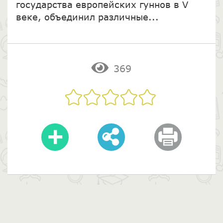
государства европейских гуннов в V
веке, объединил различные...
369