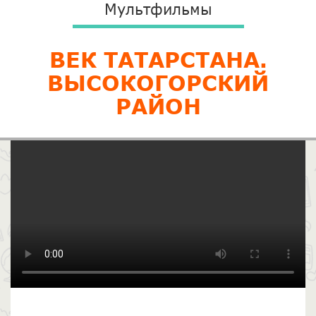
Мультфильмы
ВЕК ТАТАРСТАНА.
ВЫСОКОГОРСКИЙ
РАЙОН