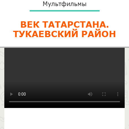
Мультфильмы
ВЕК ТАТАРСТАНА.
ТУКАЕВСКИЙ РАЙОН