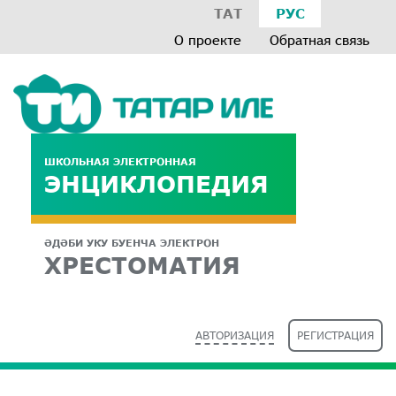
ТАТ
РУС
О проекте
Обратная связь
ШКОЛЬНАЯ ЭЛЕКТРОННАЯ
ЭНЦИКЛОПЕДИЯ
ӘДӘБИ УКУ БУЕНЧА ЭЛЕКТРОН
ХРЕСТОМАТИЯ
АВТОРИЗАЦИЯ
РЕГИСТРАЦИЯ