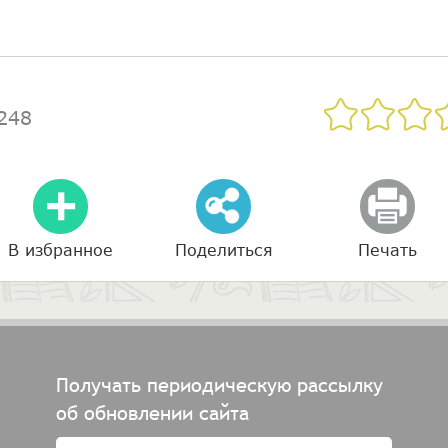
248
В избранное
Поделиться
Печать
Получать периодическую рассылку
об обновлении сайта