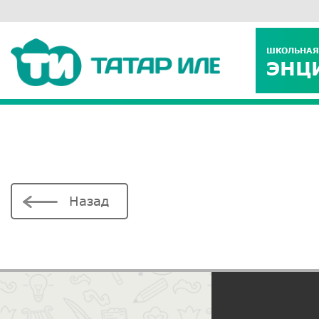
ШКОЛЬНАЯ
ЭНЦ
Назад