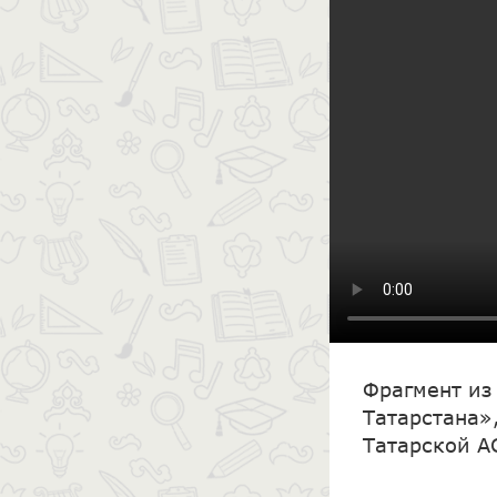
Фрагмент из
Татарстана»
Татарской А