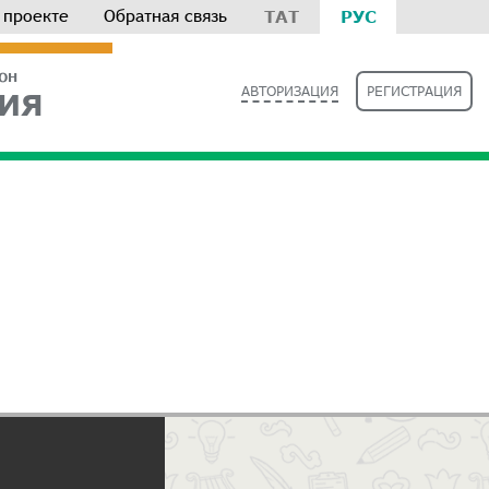
 проекте
Обратная связь
ТАТ
РУС
РОН
АВТОРИЗАЦИЯ
РЕГИСТРАЦИЯ
ИЯ