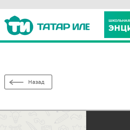
ШКОЛЬНАЯ
ЭНЦ
Назад