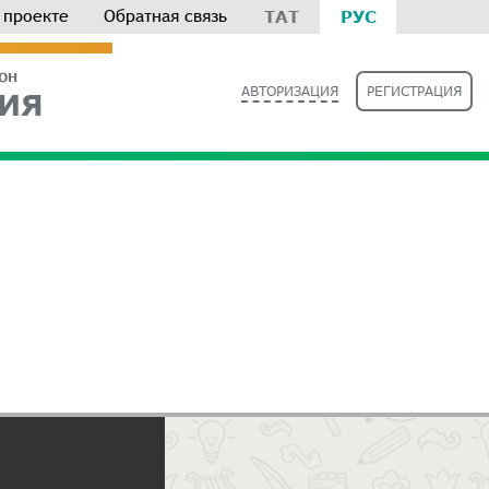
 проекте
Обратная связь
ТАТ
РУС
РОН
АВТОРИЗАЦИЯ
РЕГИСТРАЦИЯ
ИЯ