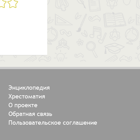
Энциклопедия
Хрестоматия
О проекте
Обратная связь
Пользовательское соглашение