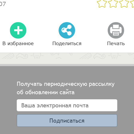
07
В избранное
Поделиться
Печать
Получать периодическую рассылку
об обновлении сайта
Подписаться