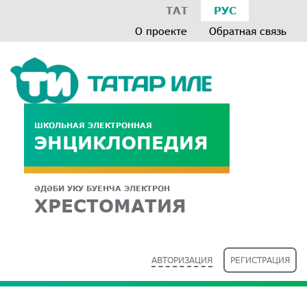
ТАТ
РУС
О проекте
Обратная связь
ШКОЛЬНАЯ ЭЛЕКТРОННАЯ
ЭНЦИКЛОПЕДИЯ
ӘДӘБИ УКУ БУЕНЧА ЭЛЕКТРОН
ХРЕСТОМАТИЯ
АВТОРИЗАЦИЯ
РЕГИСТРАЦИЯ