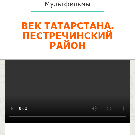
Мультфильмы
ВЕК ТАТАРСТАНА.
ПЕСТРЕЧИНСКИЙ
РАЙОН