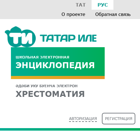
ТАТ
РУС
О проекте
Обратная связь
ШКОЛЬНАЯ ЭЛЕКТРОННАЯ
ЭНЦИКЛОПЕДИЯ
ӘДӘБИ УКУ БУЕНЧА ЭЛЕКТРОН
ХРЕСТОМАТИЯ
АВТОРИЗАЦИЯ
РЕГИСТРАЦИЯ