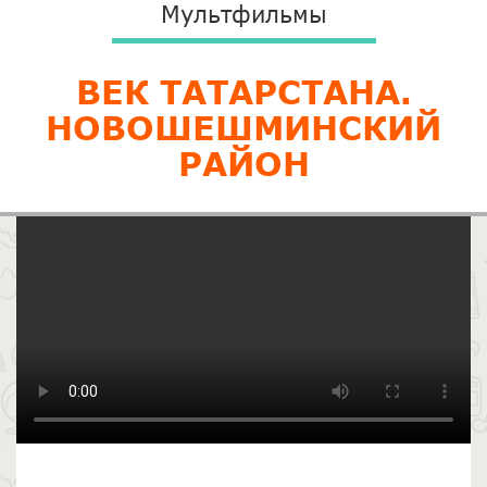
Мультфильмы
ВЕК ТАТАРСТАНА.
НОВОШЕШМИНСКИЙ
РАЙОН