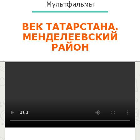
Мультфильмы
ВЕК ТАТАРСТАНА.
МЕНДЕЛЕЕВСКИЙ
РАЙОН