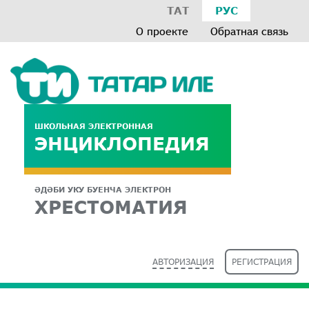
ТАТ
РУС
О проекте
Обратная связь
ШКОЛЬНАЯ ЭЛЕКТРОННАЯ
ЭНЦИКЛОПЕДИЯ
ӘДӘБИ УКУ БУЕНЧА ЭЛЕКТРОН
ХРЕСТОМАТИЯ
АВТОРИЗАЦИЯ
РЕГИСТРАЦИЯ