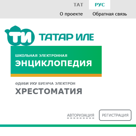
ТАТ
РУС
О проекте
Обратная связь
ШКОЛЬНАЯ ЭЛЕКТРОННАЯ
ЭНЦИКЛОПЕДИЯ
ӘДӘБИ УКУ БУЕНЧА ЭЛЕКТРОН
ХРЕСТОМАТИЯ
АВТОРИЗАЦИЯ
РЕГИСТРАЦИЯ