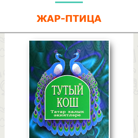
ЖАР-ПТИЦА