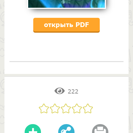
открыть PDF
222