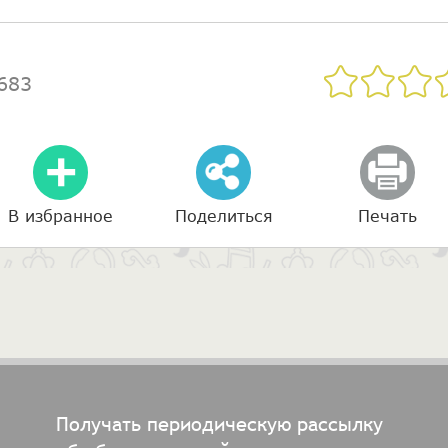
683
В избранное
Поделиться
Печать
Получать периодическую рассылку