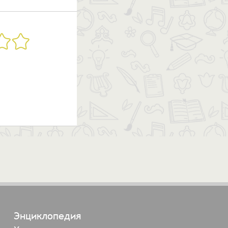
Энциклопедия