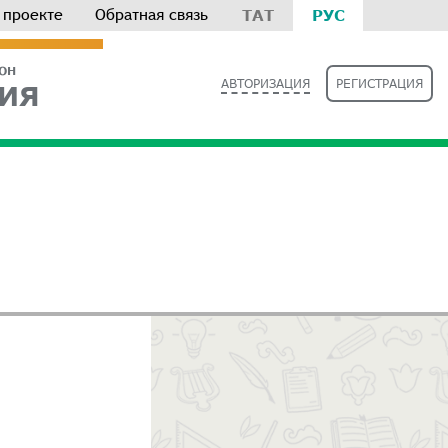
 проекте
Обратная связь
ТАТ
РУС
РОН
АВТОРИЗАЦИЯ
РЕГИСТРАЦИЯ
ИЯ