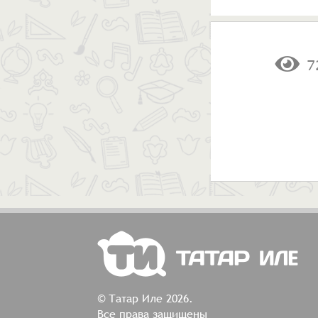
7
© Татар Иле 2026.
Все права защищены