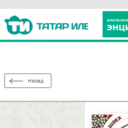
ШКОЛЬНАЯ
ЭНЦ
Назад