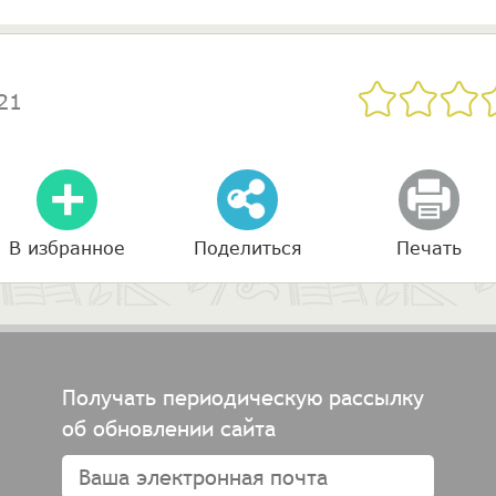
21
В избранное
Поделиться
Печать
Получать периодическую рассылку
об обновлении сайта