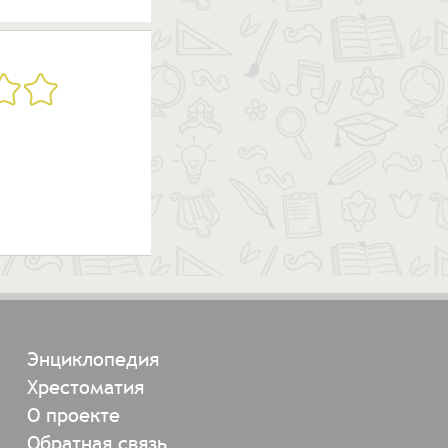
Энциклопедия
Хрестоматия
О проекте
Обратная связь