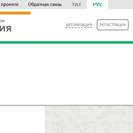
 проекте
Обратная связь
ТАТ
РУС
РОН
АВТОРИЗАЦИЯ
РЕГИСТРАЦИЯ
ИЯ