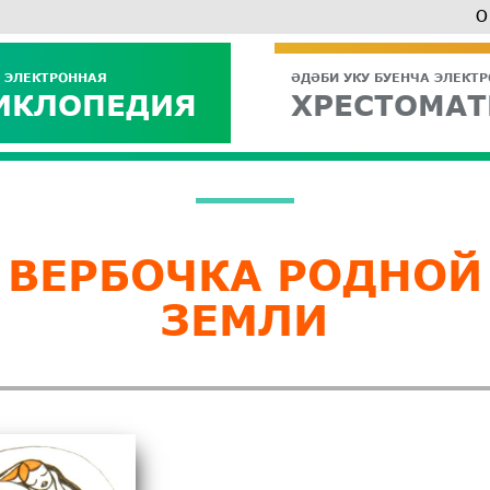
О
 ЭЛЕКТРОННАЯ
ӘДӘБИ УКУ БУЕНЧА ЭЛЕКТ
ИКЛОПЕДИЯ
ХРЕСТОМАТ
ВЕРБОЧКА РОДНОЙ
ЗЕМЛИ