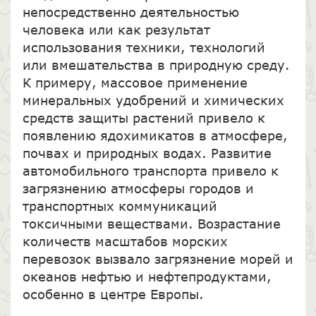
непосредственно деятельностью
человека или как результат
использования техники, технологий
или вмешательства в природную среду.
К примеру, массовое применение
минеральных удобрений и химических
средств защиты растений привело к
появлению ядохимикатов в атмосфере,
почвах и природных водах. Развитие
автомобильного транспорта привело к
загрязнению атмосферы городов и
транспортных коммуникаций
токсичными веществами. Возрастание
количеств масштабов морских
перевозок вызвало загрязнение морей и
океанов нефтью и нефтепродуктами,
особенно в центре Европы.