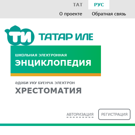
ТАТ
РУС
О проекте
Обратная связь
ШКОЛЬНАЯ ЭЛЕКТРОННАЯ
ЭНЦИКЛОПЕДИЯ
ӘДӘБИ УКУ БУЕНЧА ЭЛЕКТРОН
ХРЕСТОМАТИЯ
АВТОРИЗАЦИЯ
РЕГИСТРАЦИЯ