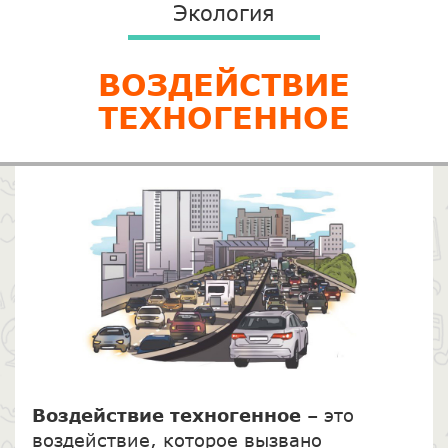
Экология
ВОЗДЕЙСТВИЕ
ТЕХНОГЕННОЕ
Воздействие техногенное
– это
воздействие, которое вызвано