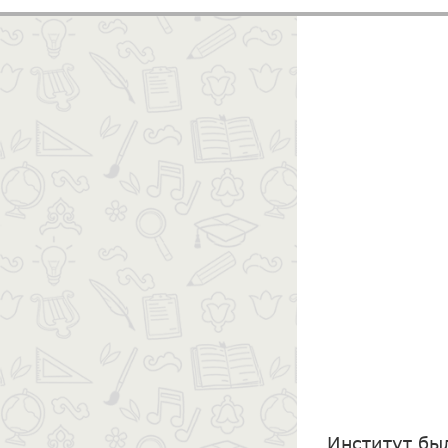
Институт бы