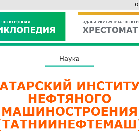
О
 ЭЛЕКТРОННАЯ
ӘДӘБИ УКУ БУЕНЧА ЭЛЕКТ
ИКЛОПЕДИЯ
ХРЕСТОМАТ
Наука
АТАРСКИЙ ИНСТИТУ
НЕФТЯНОГО
МАШИНОСТРОЕНИЯ
(ТАТНИИНЕФТЕМАШ