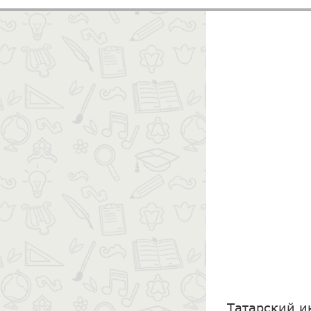
Татарский и