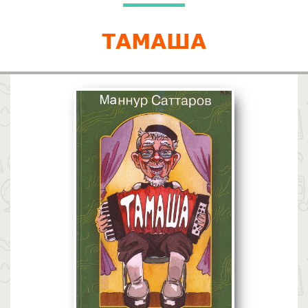
ТАМАША