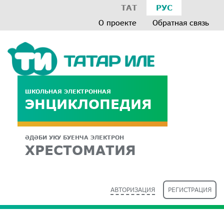
ТАТ
РУС
О проекте
Обратная связь
ШКОЛЬНАЯ ЭЛЕКТРОННАЯ
ЭНЦИКЛОПЕДИЯ
ӘДӘБИ УКУ БУЕНЧА ЭЛЕКТРОН
ХРЕСТОМАТИЯ
АВТОРИЗАЦИЯ
РЕГИСТРАЦИЯ