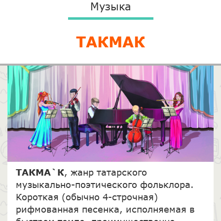
Музыка
ТАКМАК
ТАКМА`К
, жанр татарского
музыкально-поэтического фольклора.
Короткая (обычно 4-строчная)
рифмованная песенка, исполняемая в