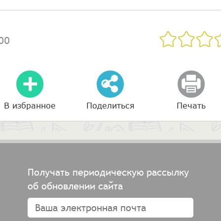
00
В избранное
Поделиться
Печать
Получать периодическую рассылку
об обновлении сайта