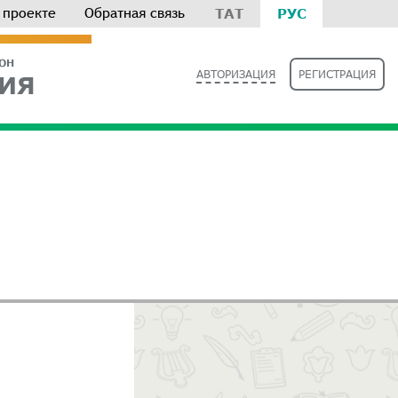
 проекте
Обратная связь
ТАТ
РУС
РОН
АВТОРИЗАЦИЯ
РЕГИСТРАЦИЯ
ИЯ