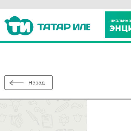
ШКОЛЬНАЯ
ЭНЦ
Назад