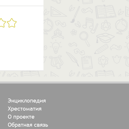
Энциклопедия
Хрестоматия
О проекте
Обратная связь