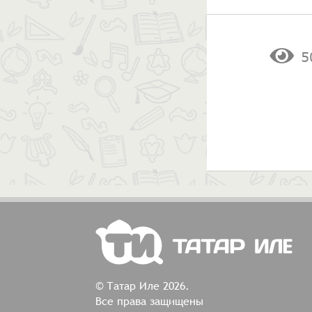
5
© Татар Иле 2026.
Все права защищены