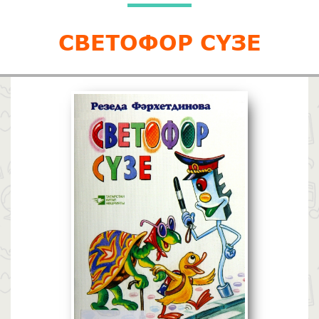
СВЕТОФОР СҮЗЕ