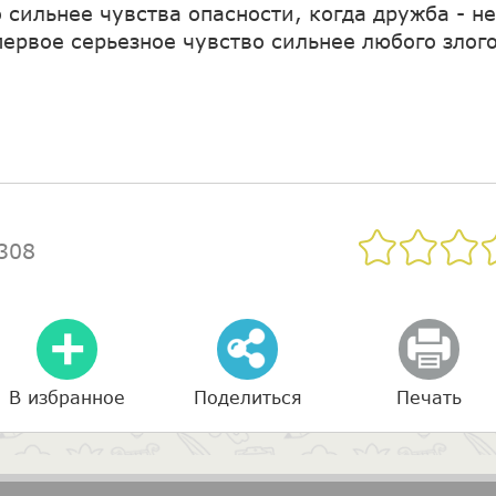
 сильнее чувства опасности, когда дружба - не
первое серьезное чувство сильнее любого злог
308
В избранное
Поделиться
Печать