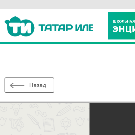
ШКОЛЬНАЯ
ЭНЦ
Назад