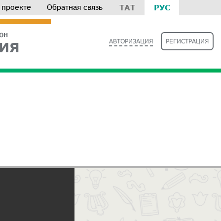
 проекте
Обратная связь
ТАТ
РУС
РОН
АВТОРИЗАЦИЯ
РЕГИСТРАЦИЯ
ИЯ