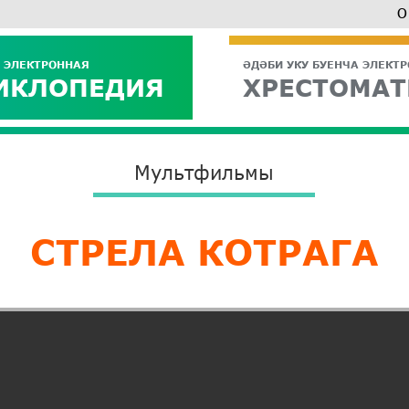
О
 ЭЛЕКТРОННАЯ
ӘДӘБИ УКУ БУЕНЧА ЭЛЕКТ
ИКЛОПЕДИЯ
ХРЕСТОМАТ
Мультфильмы
СТРЕЛА КОТРАГА