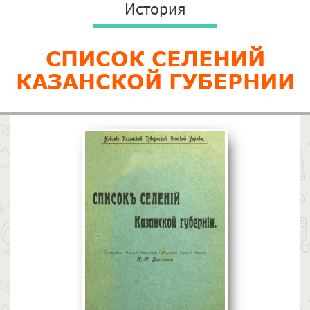
История
СПИСОК СЕЛЕНИЙ
КАЗАНСКОЙ ГУБЕРНИИ