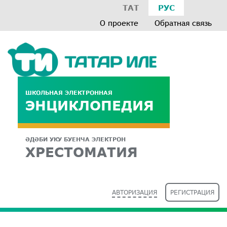
ТАТ
РУС
О проекте
Обратная связь
ШКОЛЬНАЯ ЭЛЕКТРОННАЯ
ЭНЦИКЛОПЕДИЯ
ӘДӘБИ УКУ БУЕНЧА ЭЛЕКТРОН
ХРЕСТОМАТИЯ
АВТОРИЗАЦИЯ
РЕГИСТРАЦИЯ