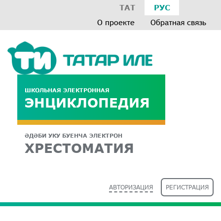
ТАТ
РУС
О проекте
Обратная связь
ШКОЛЬНАЯ ЭЛЕКТРОННАЯ
ЭНЦИКЛОПЕДИЯ
ӘДӘБИ УКУ БУЕНЧА ЭЛЕКТРОН
ХРЕСТОМАТИЯ
АВТОРИЗАЦИЯ
РЕГИСТРАЦИЯ