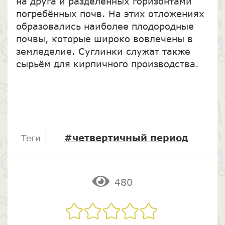
на друга и разделённых горизонтами
погребённых почв. На этих отложениях
образовались наиболее плодородные
почвы, которые широко вовлечены в
земледелие. Суглинки служат также
сырьём для кирпичного производства.
#четвертичный период
Теги
480