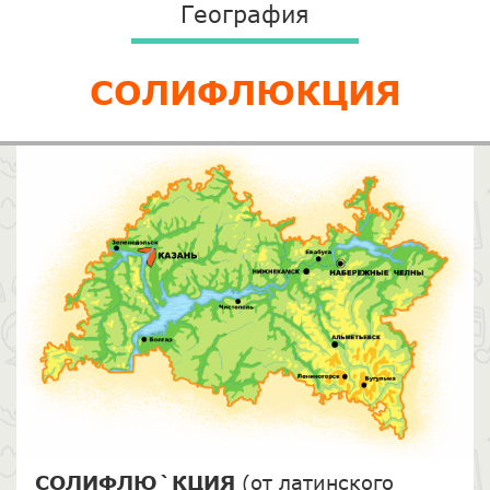
География
СОЛИФЛЮКЦИЯ
СОЛИФЛЮ`КЦИЯ
(от латинского