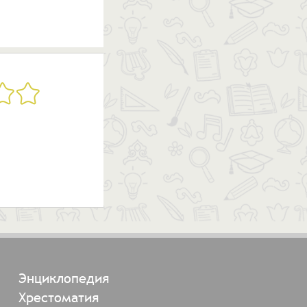
Энциклопедия
Хрестоматия