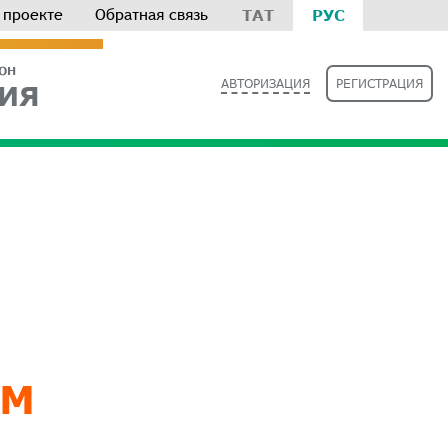
 проекте
Обратная связь
ТАТ
РУС
РОН
АВТОРИЗАЦИЯ
РЕГИСТРАЦИЯ
ИЯ
АМ