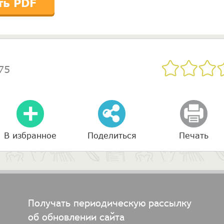
ть PDF
75
В избранное
Поделиться
Печать
Получать периодическую рассылку
об обновлении сайта