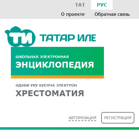
ТАТ
РУС
О проекте
Обратная связь
ШКОЛЬНАЯ ЭЛЕКТРОННАЯ
ЭНЦИКЛОПЕДИЯ
ӘДӘБИ УКУ БУЕНЧА ЭЛЕКТРОН
ХРЕСТОМАТИЯ
АВТОРИЗАЦИЯ
РЕГИСТРАЦИЯ