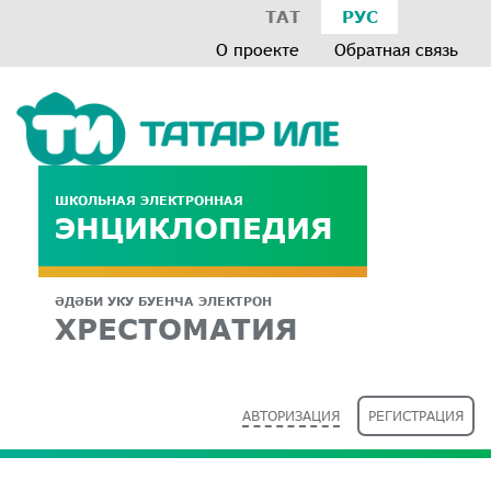
ТАТ
РУС
О проекте
Обратная связь
ШКОЛЬНАЯ ЭЛЕКТРОННАЯ
ЭНЦИКЛОПЕДИЯ
ӘДӘБИ УКУ БУЕНЧА ЭЛЕКТРОН
ХРЕСТОМАТИЯ
АВТОРИЗАЦИЯ
РЕГИСТРАЦИЯ