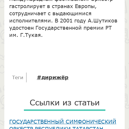
гастролирует в странах Европы,
сотрудничает с выдающимися
исполнителями. В 2001 году А.Шутиков
удостоен Государственной премии РТ
им. Г.Тукая.
#дирижёр
Теги
Ссылки из статьи
ГОСУДАРСТВЕННЫЙ СИМФОНИЧЕСКИЙ
ОРКЕСТР РЕСПУБЛИКИ ТАТАРСТАН