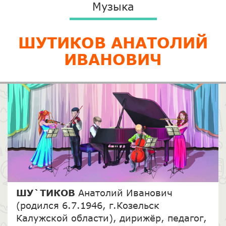
Музыка
ШУТИКОВ АНАТОЛИЙ
ИВАНОВИЧ
ШУ`ТИКОВ
Анатолий Иванович
(родился 6.7.1946, г.Козельск
Калужской области), дирижёр, педагог,