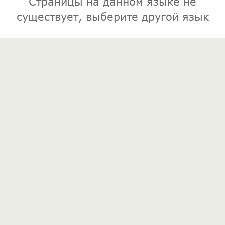
Страницы на данном языке не
существует, выберите другой язык