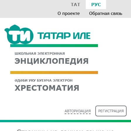
ТАТ
РУС
О проекте
Обратная связь
ШКОЛЬНАЯ ЭЛЕКТРОННАЯ
ЭНЦИКЛОПЕДИЯ
ӘДӘБИ УКУ БУЕНЧА ЭЛЕКТРОН
ХРЕСТОМАТИЯ
АВТОРИЗАЦИЯ
РЕГИСТРАЦИЯ