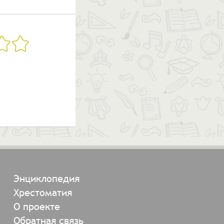
Энциклопедия
Хрестоматия
О проекте
Обратная связь