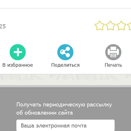
25
В избранное
Поделиться
Печать
Получать периодическую рассылку
об обновлении сайта