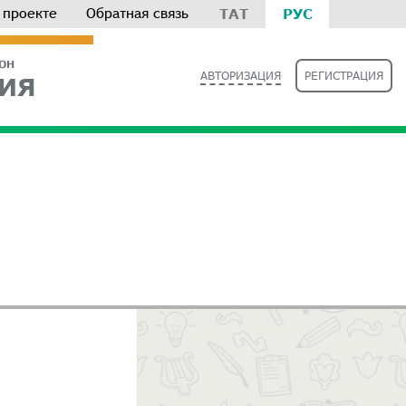
 проекте
Обратная связь
ТАТ
РУС
РОН
АВТОРИЗАЦИЯ
РЕГИСТРАЦИЯ
ИЯ