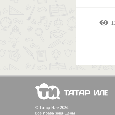
1
© Татар Иле 2026.
Все права защищены