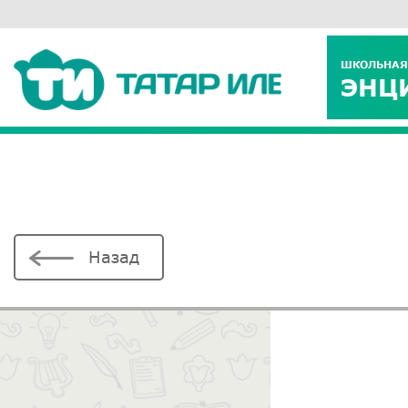
ШКОЛЬНАЯ
ЭНЦ
Назад