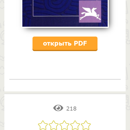
открыть PDF
218