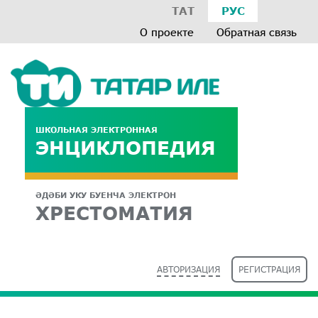
ТАТ
РУС
О проекте
Обратная связь
ШКОЛЬНАЯ ЭЛЕКТРОННАЯ
ЭНЦИКЛОПЕДИЯ
ӘДӘБИ УКУ БУЕНЧА ЭЛЕКТРОН
ХРЕСТОМАТИЯ
АВТОРИЗАЦИЯ
РЕГИСТРАЦИЯ