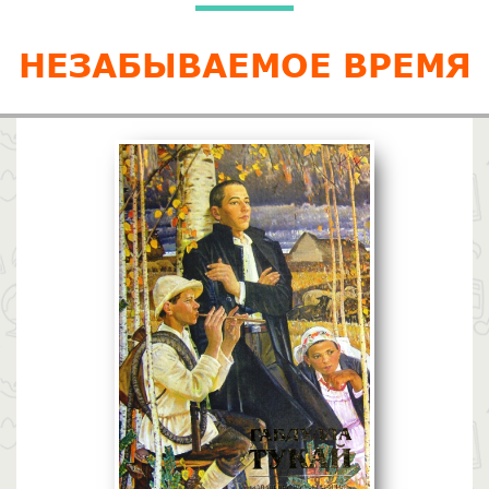
НЕЗАБЫВАЕМОЕ ВРЕМЯ