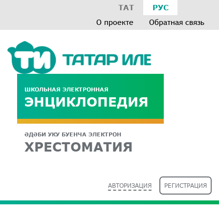
ТАТ
РУС
О проекте
Обратная связь
ШКОЛЬНАЯ ЭЛЕКТРОННАЯ
ЭНЦИКЛОПЕДИЯ
ӘДӘБИ УКУ БУЕНЧА ЭЛЕКТРОН
ХРЕСТОМАТИЯ
АВТОРИЗАЦИЯ
РЕГИСТРАЦИЯ