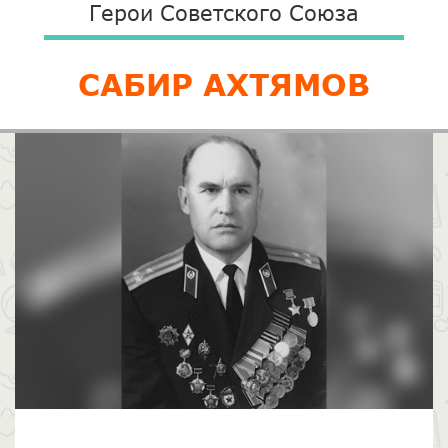
Герои Советского Союза
САБИР АХТЯМОВ