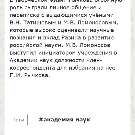
роль сыграли личное общение и
переписка с выдающимися учёными
В.Н. Татищевым и М.В. Ломоносовым,
которые высоко оценивали научные
познания и вклад Разина в развитие
российской науки. М.В. Ломоносов
выступил инициатором учреждения в
Академии наук должности член-
корреспондента для избрания на неё
П.И. Рычкова.
#академия наук
Теги