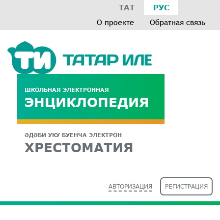
ТАТ
РУС
О проекте
Обратная связь
ШКОЛЬНАЯ ЭЛЕКТРОННАЯ
ЭНЦИКЛОПЕДИЯ
ӘДӘБИ УКУ БУЕНЧА ЭЛЕКТРОН
ХРЕСТОМАТИЯ
АВТОРИЗАЦИЯ
РЕГИСТРАЦИЯ