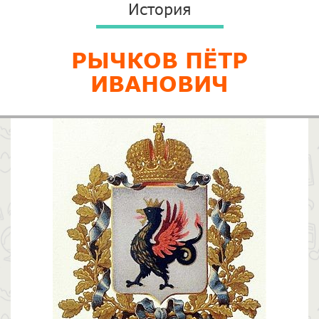
История
РЫЧКОВ ПЁТР
ИВАНОВИЧ